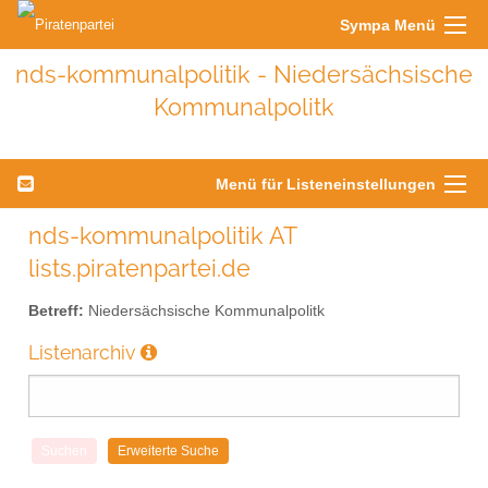
Sympa Menü
nds-kommunalpolitik - Niedersächsische
Kommunalpolitk
Menü für Listeneinstellungen
nds-kommunalpolitik AT
lists.piratenpartei.de
Betreff:
Niedersächsische Kommunalpolitk
Listenarchiv