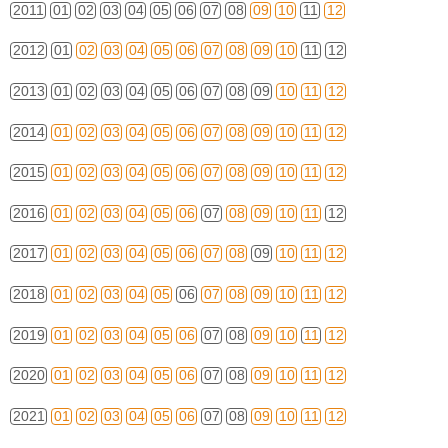
2011
01
02
03
04
05
06
07
08
09
10
11
12
2012
01
02
03
04
05
06
07
08
09
10
11
12
2013
01
02
03
04
05
06
07
08
09
10
11
12
2014
01
02
03
04
05
06
07
08
09
10
11
12
2015
01
02
03
04
05
06
07
08
09
10
11
12
2016
01
02
03
04
05
06
07
08
09
10
11
12
2017
01
02
03
04
05
06
07
08
09
10
11
12
2018
01
02
03
04
05
06
07
08
09
10
11
12
2019
01
02
03
04
05
06
07
08
09
10
11
12
2020
01
02
03
04
05
06
07
08
09
10
11
12
2021
01
02
03
04
05
06
07
08
09
10
11
12