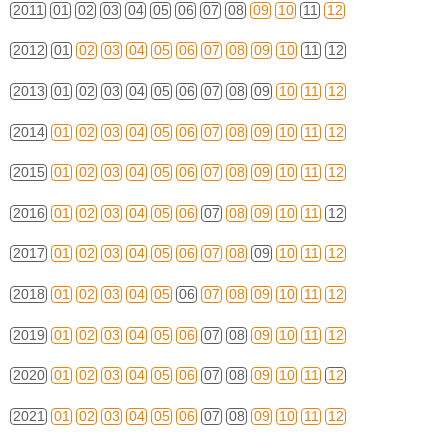
2011
01
02
03
04
05
06
07
08
09
10
11
12
2012
01
02
03
04
05
06
07
08
09
10
11
12
2013
01
02
03
04
05
06
07
08
09
10
11
12
2014
01
02
03
04
05
06
07
08
09
10
11
12
2015
01
02
03
04
05
06
07
08
09
10
11
12
2016
01
02
03
04
05
06
07
08
09
10
11
12
2017
01
02
03
04
05
06
07
08
09
10
11
12
2018
01
02
03
04
05
06
07
08
09
10
11
12
2019
01
02
03
04
05
06
07
08
09
10
11
12
2020
01
02
03
04
05
06
07
08
09
10
11
12
2021
01
02
03
04
05
06
07
08
09
10
11
12