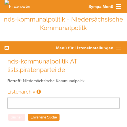
Sympa Menü
nds-kommunalpolitik - Niedersächsische
Kommunalpolitk
Menü für Listeneinstellungen
nds-kommunalpolitik AT
lists.piratenpartei.de
Betreff:
Niedersächsische Kommunalpolitk
Listenarchiv