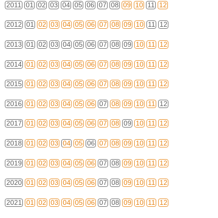
2011
01
02
03
04
05
06
07
08
09
10
11
12
2012
01
02
03
04
05
06
07
08
09
10
11
12
2013
01
02
03
04
05
06
07
08
09
10
11
12
2014
01
02
03
04
05
06
07
08
09
10
11
12
2015
01
02
03
04
05
06
07
08
09
10
11
12
2016
01
02
03
04
05
06
07
08
09
10
11
12
2017
01
02
03
04
05
06
07
08
09
10
11
12
2018
01
02
03
04
05
06
07
08
09
10
11
12
2019
01
02
03
04
05
06
07
08
09
10
11
12
2020
01
02
03
04
05
06
07
08
09
10
11
12
2021
01
02
03
04
05
06
07
08
09
10
11
12