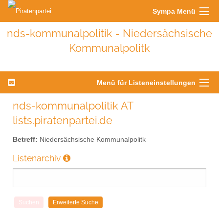
Sympa Menü
nds-kommunalpolitik - Niedersächsische
Kommunalpolitk
Menü für Listeneinstellungen
nds-kommunalpolitik AT
lists.piratenpartei.de
Betreff:
Niedersächsische Kommunalpolitk
Listenarchiv