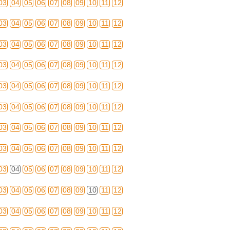
03
04
05
06
07
08
09
10
11
12
03
04
05
06
07
08
09
10
11
12
03
04
05
06
07
08
09
10
11
12
03
04
05
06
07
08
09
10
11
12
03
04
05
06
07
08
09
10
11
12
03
04
05
06
07
08
09
10
11
12
03
04
05
06
07
08
09
10
11
12
03
04
05
06
07
08
09
10
11
12
03
04
05
06
07
08
09
10
11
12
03
04
05
06
07
08
09
10
11
12
03
04
05
06
07
08
09
10
11
12