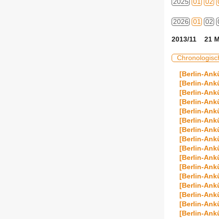
2025
01
02
2026
01
02
2013/11 21 M
Chronologisc
[Berlin-Ank
[Berlin-Ank
[Berlin-An
[Berlin-Ank
[Berlin-Ank
[Berlin-Ank
[Berlin-Ank
[Berlin-Ank
[Berlin-Ank
[Berlin-An
[Berlin-Ank
[Berlin-An
[Berlin-Ank
[Berlin-Ank
[Berlin-Ank
[Berlin-Ank