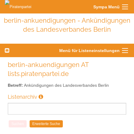
Sympa Menü
berlin-ankuendigungen - Ankündigungen
des Landesverbandes Berlin
Menü für Listeneinstellungen
berlin-ankuendigungen AT
lists.piratenpartei.de
Betreff:
Ankündigungen des Landesverbandes Berlin
Listenarchiv