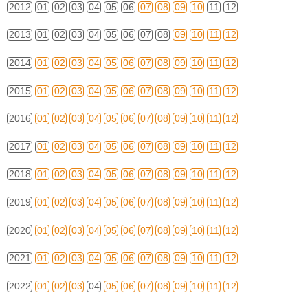
2012
01
02
03
04
05
06
07
08
09
10
11
12
2013
01
02
03
04
05
06
07
08
09
10
11
12
2014
01
02
03
04
05
06
07
08
09
10
11
12
2015
01
02
03
04
05
06
07
08
09
10
11
12
2016
01
02
03
04
05
06
07
08
09
10
11
12
2017
01
02
03
04
05
06
07
08
09
10
11
12
2018
01
02
03
04
05
06
07
08
09
10
11
12
2019
01
02
03
04
05
06
07
08
09
10
11
12
2020
01
02
03
04
05
06
07
08
09
10
11
12
2021
01
02
03
04
05
06
07
08
09
10
11
12
2022
01
02
03
04
05
06
07
08
09
10
11
12