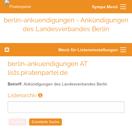
Sympa Menü
berlin-ankuendigungen - Ankündigungen
des Landesverbandes Berlin
Menü für Listeneinstellungen
berlin-ankuendigungen AT
lists.piratenpartei.de
Betreff:
Ankündigungen des Landesverbandes Berlin
Listenarchiv