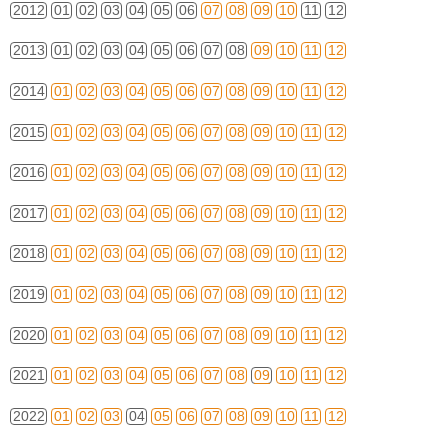
2012
01
02
03
04
05
06
07
08
09
10
11
12
2013
01
02
03
04
05
06
07
08
09
10
11
12
2014
01
02
03
04
05
06
07
08
09
10
11
12
2015
01
02
03
04
05
06
07
08
09
10
11
12
2016
01
02
03
04
05
06
07
08
09
10
11
12
2017
01
02
03
04
05
06
07
08
09
10
11
12
2018
01
02
03
04
05
06
07
08
09
10
11
12
2019
01
02
03
04
05
06
07
08
09
10
11
12
2020
01
02
03
04
05
06
07
08
09
10
11
12
2021
01
02
03
04
05
06
07
08
09
10
11
12
2022
01
02
03
04
05
06
07
08
09
10
11
12