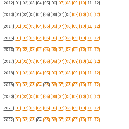
2012
01
02
03
04
05
06
07
08
09
10
11
12
2013
01
02
03
04
05
06
07
08
09
10
11
12
2014
01
02
03
04
05
06
07
08
09
10
11
12
2015
01
02
03
04
05
06
07
08
09
10
11
12
2016
01
02
03
04
05
06
07
08
09
10
11
12
2017
01
02
03
04
05
06
07
08
09
10
11
12
2018
01
02
03
04
05
06
07
08
09
10
11
12
2019
01
02
03
04
05
06
07
08
09
10
11
12
2020
01
02
03
04
05
06
07
08
09
10
11
12
2021
01
02
03
04
05
06
07
08
09
10
11
12
2022
01
02
03
04
05
06
07
08
09
10
11
12