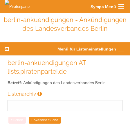
Sympa Menü
berlin-ankuendigungen - Ankündigungen
des Landesverbandes Berlin
Menü für Listeneinstellungen
berlin-ankuendigungen AT
lists.piratenpartei.de
Betreff:
Ankündigungen des Landesverbandes Berlin
Listenarchiv