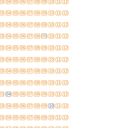
03
04
05
06
07
08
09
10
11
12
03
04
05
06
07
08
09
10
11
12
03
04
05
06
07
08
09
10
11
12
03
04
05
06
07
08
09
10
11
12
03
04
05
06
07
08
09
10
11
12
03
04
05
06
07
08
09
10
11
12
03
04
05
06
07
08
09
10
11
12
03
04
05
06
07
08
09
10
11
12
03
04
05
06
07
08
09
10
11
12
03
04
05
06
07
08
09
10
11
12
03
04
05
06
07
08
09
10
11
12