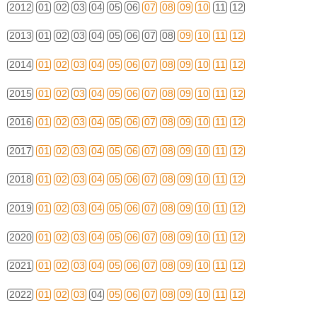
2012
01
02
03
04
05
06
07
08
09
10
11
12
2013
01
02
03
04
05
06
07
08
09
10
11
12
2014
01
02
03
04
05
06
07
08
09
10
11
12
2015
01
02
03
04
05
06
07
08
09
10
11
12
2016
01
02
03
04
05
06
07
08
09
10
11
12
2017
01
02
03
04
05
06
07
08
09
10
11
12
2018
01
02
03
04
05
06
07
08
09
10
11
12
2019
01
02
03
04
05
06
07
08
09
10
11
12
2020
01
02
03
04
05
06
07
08
09
10
11
12
2021
01
02
03
04
05
06
07
08
09
10
11
12
2022
01
02
03
04
05
06
07
08
09
10
11
12