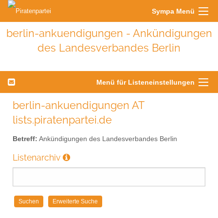
Sympa Menü
berlin-ankuendigungen - Ankündigungen
des Landesverbandes Berlin
Menü für Listeneinstellungen
berlin-ankuendigungen AT
lists.piratenpartei.de
Betreff:
Ankündigungen des Landesverbandes Berlin
Listenarchiv