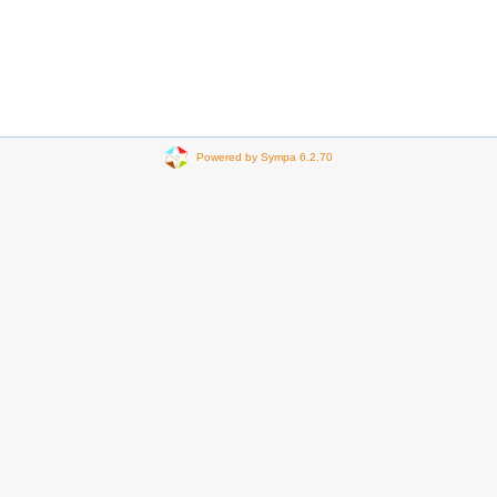
Powered by Sympa 6.2.70