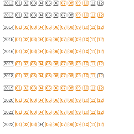
2012
01
02
03
04
05
06
07
08
09
10
11
12
2013
01
02
03
04
05
06
07
08
09
10
11
12
2014
01
02
03
04
05
06
07
08
09
10
11
12
2015
01
02
03
04
05
06
07
08
09
10
11
12
2016
01
02
03
04
05
06
07
08
09
10
11
12
2017
01
02
03
04
05
06
07
08
09
10
11
12
2018
01
02
03
04
05
06
07
08
09
10
11
12
2019
01
02
03
04
05
06
07
08
09
10
11
12
2020
01
02
03
04
05
06
07
08
09
10
11
12
2021
01
02
03
04
05
06
07
08
09
10
11
12
2022
01
02
03
04
05
06
07
08
09
10
11
12