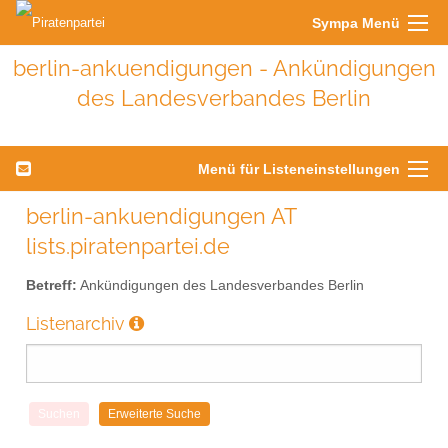
Sympa Menü
berlin-ankuendigungen - Ankündigungen
des Landesverbandes Berlin
Menü für Listeneinstellungen
berlin-ankuendigungen AT
lists.piratenpartei.de
Betreff:
Ankündigungen des Landesverbandes Berlin
Listenarchiv