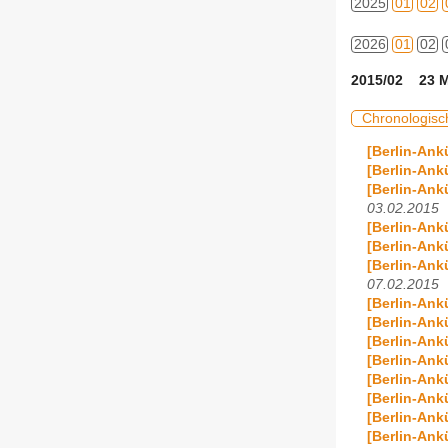
2025
01
02
2026
01
02
2015/02 23 M
Chronologisc
[Berlin-Ank
[Berlin-Ank
[Berlin-Ank
03.02.2015
[Berlin-An
[Berlin-Ank
[Berlin-An
07.02.2015
[Berlin-An
[Berlin-Ank
[Berlin-Ank
[Berlin-Ank
[Berlin-Ank
[Berlin-An
[Berlin-Ank
[Berlin-Ank