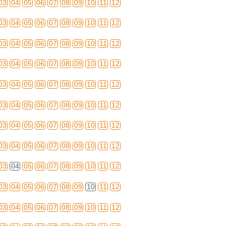
03
04
05
06
07
08
09
10
11
12
03
04
05
06
07
08
09
10
11
12
03
04
05
06
07
08
09
10
11
12
03
04
05
06
07
08
09
10
11
12
03
04
05
06
07
08
09
10
11
12
03
04
05
06
07
08
09
10
11
12
03
04
05
06
07
08
09
10
11
12
03
04
05
06
07
08
09
10
11
12
03
04
05
06
07
08
09
10
11
12
03
04
05
06
07
08
09
10
11
12
03
04
05
06
07
08
09
10
11
12