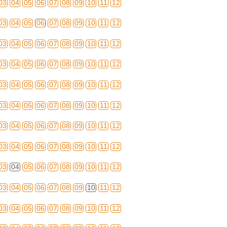
03
04
05
06
07
08
09
10
11
12
03
04
05
06
07
08
09
10
11
12
03
04
05
06
07
08
09
10
11
12
03
04
05
06
07
08
09
10
11
12
03
04
05
06
07
08
09
10
11
12
03
04
05
06
07
08
09
10
11
12
03
04
05
06
07
08
09
10
11
12
03
04
05
06
07
08
09
10
11
12
03
04
05
06
07
08
09
10
11
12
03
04
05
06
07
08
09
10
11
12
03
04
05
06
07
08
09
10
11
12