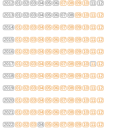
2012
01
02
03
04
05
06
07
08
09
10
11
12
2013
01
02
03
04
05
06
07
08
09
10
11
12
2014
01
02
03
04
05
06
07
08
09
10
11
12
2015
01
02
03
04
05
06
07
08
09
10
11
12
2016
01
02
03
04
05
06
07
08
09
10
11
12
2017
01
02
03
04
05
06
07
08
09
10
11
12
2018
01
02
03
04
05
06
07
08
09
10
11
12
2019
01
02
03
04
05
06
07
08
09
10
11
12
2020
01
02
03
04
05
06
07
08
09
10
11
12
2021
01
02
03
04
05
06
07
08
09
10
11
12
2022
01
02
03
04
05
06
07
08
09
10
11
12