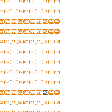
03
04
05
06
07
08
09
10
11
12
03
04
05
06
07
08
09
10
11
12
03
04
05
06
07
08
09
10
11
12
03
04
05
06
07
08
09
10
11
12
03
04
05
06
07
08
09
10
11
12
03
04
05
06
07
08
09
10
11
12
03
04
05
06
07
08
09
10
11
12
03
04
05
06
07
08
09
10
11
12
03
04
05
06
07
08
09
10
11
12
03
04
05
06
07
08
09
10
11
12
03
04
05
06
07
08
09
10
11
12