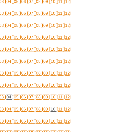
03
04
05
06
07
08
09
10
11
12
03
04
05
06
07
08
09
10
11
12
03
04
05
06
07
08
09
10
11
12
03
04
05
06
07
08
09
10
11
12
03
04
05
06
07
08
09
10
11
12
03
04
05
06
07
08
09
10
11
12
03
04
05
06
07
08
09
10
11
12
03
04
05
06
07
08
09
10
11
12
03
04
05
06
07
08
09
10
11
12
03
04
05
06
07
08
09
10
11
12
03
04
05
06
07
08
09
10
11
12