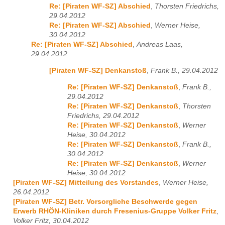
Re: [Piraten WF-SZ] Abschied
,
Thorsten Friedrichs,
29.04.2012
Re: [Piraten WF-SZ] Abschied
,
Werner Heise,
30.04.2012
Re: [Piraten WF-SZ] Abschied
,
Andreas Laas,
29.04.2012
[Piraten WF-SZ] Denkanstoß
,
Frank B., 29.04.2012
Re: [Piraten WF-SZ] Denkanstoß
,
Frank B.,
29.04.2012
Re: [Piraten WF-SZ] Denkanstoß
,
Thorsten
Friedrichs, 29.04.2012
Re: [Piraten WF-SZ] Denkanstoß
,
Werner
Heise, 30.04.2012
Re: [Piraten WF-SZ] Denkanstoß
,
Frank B.,
30.04.2012
Re: [Piraten WF-SZ] Denkanstoß
,
Werner
Heise, 30.04.2012
[Piraten WF-SZ] Mitteilung des Vorstandes
,
Werner Heise,
26.04.2012
[Piraten WF-SZ] Betr. Vorsorgliche Beschwerde gegen
Erwerb RHÖN-Kliniken durch Fresenius-Gruppe Volker Fritz
,
Volker Fritz, 30.04.2012