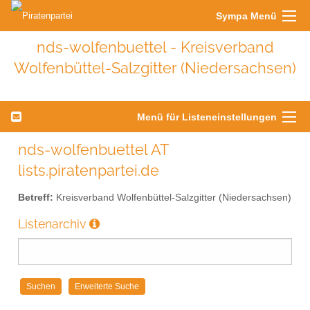
Sympa Menü
nds-wolfenbuettel - Kreisverband
Wolfenbüttel-Salzgitter (Niedersachsen)
Menü für Listeneinstellungen
nds-wolfenbuettel AT
lists.piratenpartei.de
Betreff:
Kreisverband Wolfenbüttel-Salzgitter (Niedersachsen)
Listenarchiv