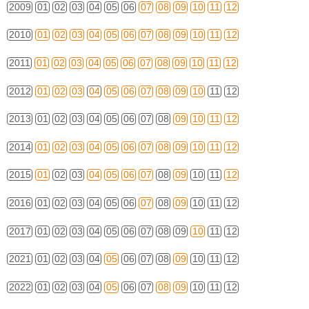
2009
01
02
03
04
05
06
07
08
09
10
11
12
2010
01
02
03
04
05
06
07
08
09
10
11
12
2011
01
02
03
04
05
06
07
08
09
10
11
12
2012
01
02
03
04
05
06
07
08
09
10
11
12
2013
01
02
03
04
05
06
07
08
09
10
11
12
2014
01
02
03
04
05
06
07
08
09
10
11
12
2015
01
02
03
04
05
06
07
08
09
10
11
12
2016
01
02
03
04
05
06
07
08
09
10
11
12
2017
01
02
03
04
05
06
07
08
09
10
11
12
2021
01
02
03
04
05
06
07
08
09
10
11
12
2022
01
02
03
04
05
06
07
08
09
10
11
12