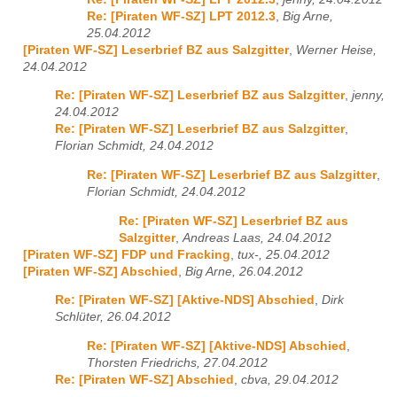
Re: [Piraten WF-SZ] LPT 2012.3
,
Big Arne,
25.04.2012
[Piraten WF-SZ] Leserbrief BZ aus Salzgitter
,
Werner Heise,
24.04.2012
Re: [Piraten WF-SZ] Leserbrief BZ aus Salzgitter
,
jenny,
24.04.2012
Re: [Piraten WF-SZ] Leserbrief BZ aus Salzgitter
,
Florian Schmidt, 24.04.2012
Re: [Piraten WF-SZ] Leserbrief BZ aus Salzgitter
,
Florian Schmidt, 24.04.2012
Re: [Piraten WF-SZ] Leserbrief BZ aus
Salzgitter
,
Andreas Laas, 24.04.2012
[Piraten WF-SZ] FDP und Fracking
,
tux-, 25.04.2012
[Piraten WF-SZ] Abschied
,
Big Arne, 26.04.2012
Re: [Piraten WF-SZ] [Aktive-NDS] Abschied
,
Dirk
Schlüter, 26.04.2012
Re: [Piraten WF-SZ] [Aktive-NDS] Abschied
,
Thorsten Friedrichs, 27.04.2012
Re: [Piraten WF-SZ] Abschied
,
cbva, 29.04.2012