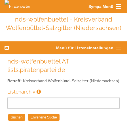
Sympa Menü
nds-wolfenbuettel - Kreisverband
Wolfenbüttel-Salzgitter (Niedersachsen)
Menü für Listeneinstellungen
nds-wolfenbuettel AT
lists.piratenpartei.de
Betreff:
Kreisverband Wolfenbüttel-Salzgitter (Niedersachsen)
Listenarchiv