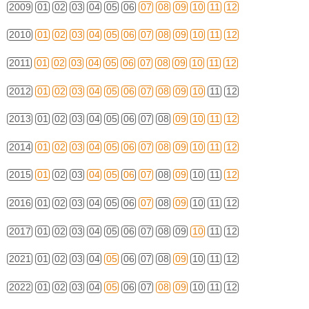
2009
01
02
03
04
05
06
07
08
09
10
11
12
2010
01
02
03
04
05
06
07
08
09
10
11
12
2011
01
02
03
04
05
06
07
08
09
10
11
12
2012
01
02
03
04
05
06
07
08
09
10
11
12
2013
01
02
03
04
05
06
07
08
09
10
11
12
2014
01
02
03
04
05
06
07
08
09
10
11
12
2015
01
02
03
04
05
06
07
08
09
10
11
12
2016
01
02
03
04
05
06
07
08
09
10
11
12
2017
01
02
03
04
05
06
07
08
09
10
11
12
2021
01
02
03
04
05
06
07
08
09
10
11
12
2022
01
02
03
04
05
06
07
08
09
10
11
12