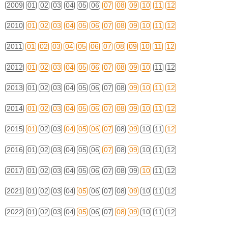
2009
01
02
03
04
05
06
07
08
09
10
11
12
2010
01
02
03
04
05
06
07
08
09
10
11
12
2011
01
02
03
04
05
06
07
08
09
10
11
12
2012
01
02
03
04
05
06
07
08
09
10
11
12
2013
01
02
03
04
05
06
07
08
09
10
11
12
2014
01
02
03
04
05
06
07
08
09
10
11
12
2015
01
02
03
04
05
06
07
08
09
10
11
12
2016
01
02
03
04
05
06
07
08
09
10
11
12
2017
01
02
03
04
05
06
07
08
09
10
11
12
2021
01
02
03
04
05
06
07
08
09
10
11
12
2022
01
02
03
04
05
06
07
08
09
10
11
12