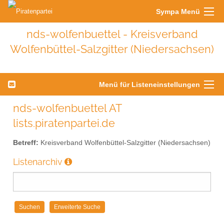
Sympa Menü
nds-wolfenbuettel - Kreisverband
Wolfenbüttel-Salzgitter (Niedersachsen)
Menü für Listeneinstellungen
nds-wolfenbuettel AT
lists.piratenpartei.de
Betreff:
Kreisverband Wolfenbüttel-Salzgitter (Niedersachsen)
Listenarchiv