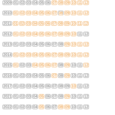
2009
01
02
03
04
05
06
07
08
09
10
11
12
2010
01
02
03
04
05
06
07
08
09
10
11
12
2011
01
02
03
04
05
06
07
08
09
10
11
12
2012
01
02
03
04
05
06
07
08
09
10
11
12
2013
01
02
03
04
05
06
07
08
09
10
11
12
2014
01
02
03
04
05
06
07
08
09
10
11
12
2015
01
02
03
04
05
06
07
08
09
10
11
12
2016
01
02
03
04
05
06
07
08
09
10
11
12
2017
01
02
03
04
05
06
07
08
09
10
11
12
2021
01
02
03
04
05
06
07
08
09
10
11
12
2022
01
02
03
04
05
06
07
08
09
10
11
12