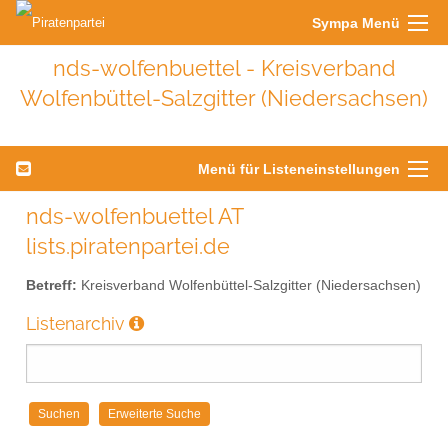
Sympa Menü
nds-wolfenbuettel - Kreisverband
Wolfenbüttel-Salzgitter (Niedersachsen)
Menü für Listeneinstellungen
nds-wolfenbuettel AT
lists.piratenpartei.de
Betreff:
Kreisverband Wolfenbüttel-Salzgitter (Niedersachsen)
Listenarchiv