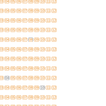
03
04
05
06
07
08
09
10
11
12
03
04
05
06
07
08
09
10
11
12
03
04
05
06
07
08
09
10
11
12
03
04
05
06
07
08
09
10
11
12
03
04
05
06
07
08
09
10
11
12
03
04
05
06
07
08
09
10
11
12
03
04
05
06
07
08
09
10
11
12
03
04
05
06
07
08
09
10
11
12
03
04
05
06
07
08
09
10
11
12
03
04
05
06
07
08
09
10
11
12
03
04
05
06
07
08
09
10
11
12