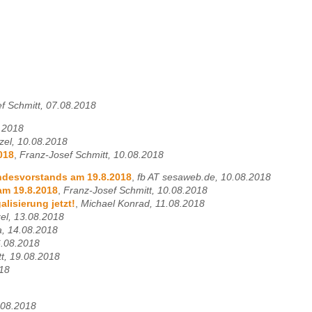
f Schmitt, 07.08.2018
8.2018
el, 10.08.2018
018
,
Franz-Josef Schmitt, 10.08.2018
andesvorstands am 19.8.2018
,
fb AT sesaweb.de, 10.08.2018
am 19.8.2018
,
Franz-Josef Schmitt, 10.08.2018
lisierung jetzt!
,
Michael Konrad, 11.08.2018
el, 13.08.2018
ia, 14.08.2018
6.08.2018
t, 19.08.2018
018
.08.2018