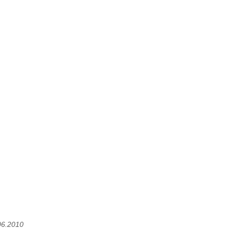
06.2010