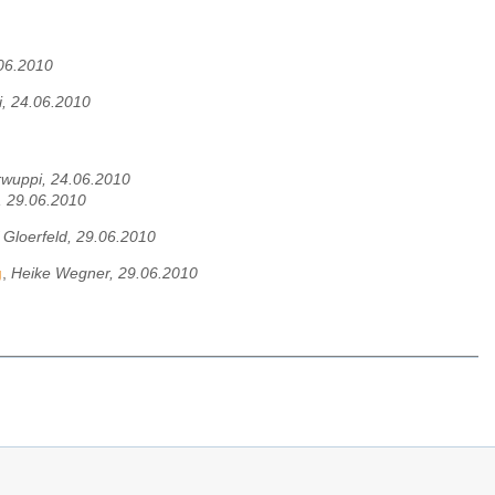
.06.2010
, 24.06.2010
rwuppi, 24.06.2010
d, 29.06.2010
 Gloerfeld, 29.06.2010
g
,
Heike Wegner, 29.06.2010