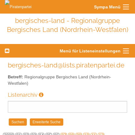
Sympa Menü
bergisches-land - Regionalgruppe
Bergisches Land (Nordrhein-Westfalen)
Menü für Listeneinstellungen
bergisches-land@lists.piratenpartei.de
Betreff:
Regionalgruppe Bergisches Land (Nordrhein-
Westfalen)
Listenarchiv