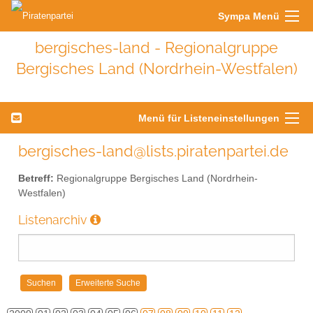
Sympa Menü
bergisches-land - Regionalgruppe
Bergisches Land (Nordrhein-Westfalen)
Menü für Listeneinstellungen
bergisches-land@lists.piratenpartei.de
Betreff:
Regionalgruppe Bergisches Land (Nordrhein-
Westfalen)
Listenarchiv