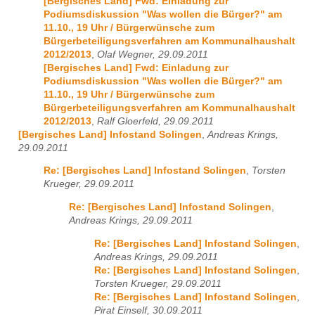
[Bergisches Land] Fwd: Einladung zur
Podiumsdiskussion "Was wollen die Bürger?" am
11.10., 19 Uhr / Bürgerwünsche zum
Bürgerbeteiligungsverfahren am Kommunalhaushalt
2012/2013
,
Olaf Wegner, 29.09.2011
[Bergisches Land] Fwd: Einladung zur
Podiumsdiskussion "Was wollen die Bürger?" am
11.10., 19 Uhr / Bürgerwünsche zum
Bürgerbeteiligungsverfahren am Kommunalhaushalt
2012/2013
,
Ralf Gloerfeld, 29.09.2011
[Bergisches Land] Infostand Solingen
,
Andreas Krings,
29.09.2011
Re: [Bergisches Land] Infostand Solingen
,
Torsten
Krueger, 29.09.2011
Re: [Bergisches Land] Infostand Solingen
,
Andreas Krings, 29.09.2011
Re: [Bergisches Land] Infostand Solingen
,
Andreas Krings, 29.09.2011
Re: [Bergisches Land] Infostand Solingen
,
Torsten Krueger, 29.09.2011
Re: [Bergisches Land] Infostand Solingen
,
Pirat Einself, 30.09.2011