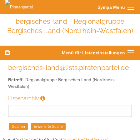
Sympa Menü
bergisches-land - Regionalgruppe
Bergisches Land (Nordrhein-Westfalen)
Menü für Listeneinstellungen
bergisches-land@lists.piratenpartei.de
Betreff:
Regionalgruppe Bergisches Land (Nordrhein-
Westfalen)
Listenarchiv