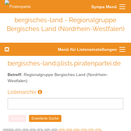
Sympa Menü
bergisches-land - Regionalgruppe
Bergisches Land (Nordrhein-Westfalen)
Menü für Listeneinstellungen
bergisches-land@lists.piratenpartei.de
Betreff:
Regionalgruppe Bergisches Land (Nordrhein-
Westfalen)
Listenarchiv