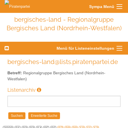
Sympa Menü
bergisches-land - Regionalgruppe
Bergisches Land (Nordrhein-Westfalen)
Menü für Listeneinstellungen
bergisches-land@lists.piratenpartei.de
Betreff:
Regionalgruppe Bergisches Land (Nordrhein-
Westfalen)
Listenarchiv