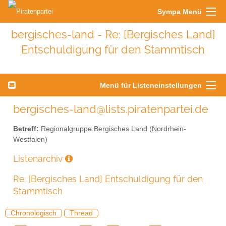
Sympa Menü
bergisches-land - Re: [Bergisches Land]
Entschuldigung für den Stammtisch
Menü für Listeneinstellungen
bergisches-land@lists.piratenpartei.de
Betreff:
Regionalgruppe Bergisches Land (Nordrhein-
Westfalen)
Listenarchiv
Re: [Bergisches Land] Entschuldigung für den
Stammtisch
Chronologisch
Thread