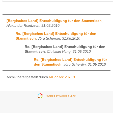
[Bergisches Land] Entschuldigung für den Stammtisch
,
Alexander Reintzsch, 31.05.2010
Re: [Bergisches Land] Entschuldigung für den
Stammtisch
,
Jörg Scherdin, 31.05.2010
Re: [Bergisches Land] Entschuldigung für den
Stammtisch
,
Christian Hang, 31.05.2010
Re: [Bergisches Land] Entschuldigung für
den Stammtisch
,
Jörg Scherdin, 31.05.2010
Archiv bereitgestellt durch
MHonArc 2.6.19
.
Powered by Sympa 6.2.70