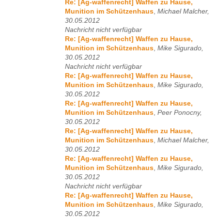
Re: [Ag-waffenrecht] Waffen zu Hause,
Munition im Schützenhaus
,
Michael Malcher,
30.05.2012
Nachricht nicht verfügbar
Re: [Ag-waffenrecht] Waffen zu Hause,
Munition im Schützenhaus
,
Mike Sigurado,
30.05.2012
Nachricht nicht verfügbar
Re: [Ag-waffenrecht] Waffen zu Hause,
Munition im Schützenhaus
,
Mike Sigurado,
30.05.2012
Re: [Ag-waffenrecht] Waffen zu Hause,
Munition im Schützenhaus
,
Peer Ponocny,
30.05.2012
Re: [Ag-waffenrecht] Waffen zu Hause,
Munition im Schützenhaus
,
Michael Malcher,
30.05.2012
Re: [Ag-waffenrecht] Waffen zu Hause,
Munition im Schützenhaus
,
Mike Sigurado,
30.05.2012
Nachricht nicht verfügbar
Re: [Ag-waffenrecht] Waffen zu Hause,
Munition im Schützenhaus
,
Mike Sigurado,
30.05.2012