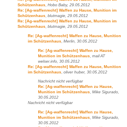
Schützenhaus
,
Hobo Baby, 29.05.2012
Re: [Ag-waffenrecht] Waffen zu Hause, Munition im
Schützenhaus
,
blutmagie, 29.05.2012
Re: [Ag-waffenrecht] Waffen zu Hause, Munition im
Schützenhaus
,
blutmagie, 29.05.2012
Re: [Ag-waffenrecht] Waffen zu Hause, Munition
im Schützenhaus
,
Merlin, 30.05.2012
Re: [Ag-waffenrecht] Waffen zu Hause,
Munition im Schützenhaus
,
mail AT
welser.info, 30.05.2012
Re: [Ag-waffenrecht] Waffen zu Hause, Munition
im Schützenhaus
,
oliver huber, 30.05.2012
Nachricht nicht verfügbar
Re: [Ag-waffenrecht] Waffen zu Hause,
Munition im Schützenhaus
,
Mike Sigurado,
30.05.2012
Nachricht nicht verfügbar
Re: [Ag-waffenrecht] Waffen zu Hause,
Munition im Schützenhaus
,
Mike Sigurado,
30.05.2012