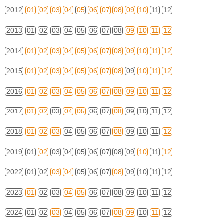
2012
01
02
03
04
05
06
07
08
09
10
11
12
2013
01
02
03
04
05
06
07
08
09
10
11
12
2014
01
02
03
04
05
06
07
08
09
10
11
12
2015
01
02
03
04
05
06
07
08
09
10
11
12
2016
01
02
03
04
05
06
07
08
09
10
11
12
2017
01
02
03
04
05
06
07
08
09
10
11
12
2018
01
02
03
04
05
06
07
08
09
10
11
12
2019
01
02
03
04
05
06
07
08
09
10
11
12
2022
01
02
03
04
05
06
07
08
09
10
11
12
2023
01
02
03
04
05
06
07
08
09
10
11
12
2024
01
02
03
04
05
06
07
08
09
10
11
12