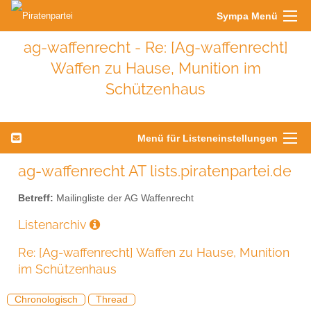
Sympa Menü
ag-waffenrecht - Re: [Ag-waffenrecht]
Waffen zu Hause, Munition im
Schützenhaus
Menü für Listeneinstellungen
ag-waffenrecht AT lists.piratenpartei.de
Betreff:
Mailingliste der AG Waffenrecht
Listenarchiv
Re: [Ag-waffenrecht] Waffen zu Hause, Munition
im Schützenhaus
Chronologisch
Thread