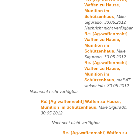
Waffen zu Hause,
Munition im
Schützenhaus
,
Mike
Sigurado, 30.05.2012
Nachricht nicht verfügbar
Re: [Ag-waffenrecht]
Waffen zu Hause,
Munition im
Schützenhaus
,
Mike
Sigurado, 30.05.2012
Re: [Ag-waffenrecht]
Waffen zu Hause,
Munition im
Schützenhaus
,
mail AT
welser.info, 30.05.2012
Nachricht nicht verfügbar
Re: [Ag-waffenrecht] Waffen zu Hause,
Munition im Schützenhaus
,
Mike Sigurado,
30.05.2012
Nachricht nicht verfügbar
Re: [Ag-waffenrecht] Waffen zu