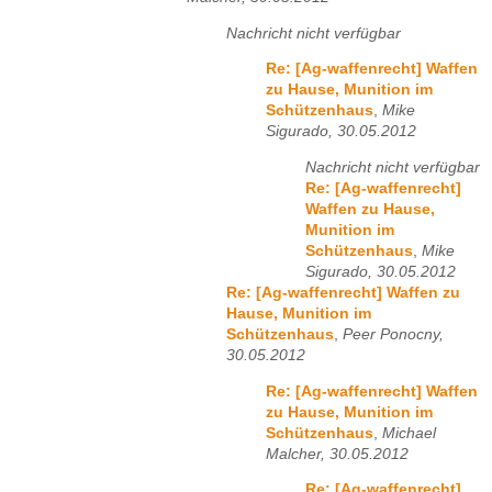
Nachricht nicht verfügbar
Re: [Ag-waffenrecht] Waffen
zu Hause, Munition im
Schützenhaus
,
Mike
Sigurado, 30.05.2012
Nachricht nicht verfügbar
Re: [Ag-waffenrecht]
Waffen zu Hause,
Munition im
Schützenhaus
,
Mike
Sigurado, 30.05.2012
Re: [Ag-waffenrecht] Waffen zu
Hause, Munition im
Schützenhaus
,
Peer Ponocny,
30.05.2012
Re: [Ag-waffenrecht] Waffen
zu Hause, Munition im
Schützenhaus
,
Michael
Malcher, 30.05.2012
Re: [Ag-waffenrecht]