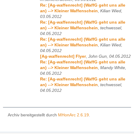
Re: [Ag-waffenrecht] (WaffG geht uns alle
an) --> Kleiner Waffenschein
,
Kilian Wied,
03.05.2012
Re: [Ag-waffenrecht] (WaffG geht uns alle
an) --> Kleiner Waffenschein
,
techwessel,
04.05.2012
Re: [Ag-waffenrecht] (WaffG geht uns alle
an) --> Kleiner Waffenschein
,
Kilian Wied,
04.05.2012
[Ag-waffenrecht] Flyer
,
John Gun, 04.05.2012
Re: [Ag-waffenrecht] (WaffG geht uns alle
an) --> Kleiner Waffenschein
,
Mandy White,
04.05.2012
Re: [Ag-waffenrecht] (WaffG geht uns alle
an) --> Kleiner Waffenschein
,
techwessel,
04.05.2012
Archiv bereitgestellt durch
MHonArc 2.6.19
.