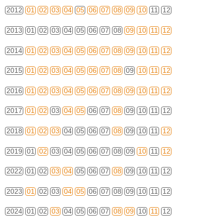
2012
01
02
03
04
05
06
07
08
09
10
11
12
2013
01
02
03
04
05
06
07
08
09
10
11
12
2014
01
02
03
04
05
06
07
08
09
10
11
12
2015
01
02
03
04
05
06
07
08
09
10
11
12
2016
01
02
03
04
05
06
07
08
09
10
11
12
2017
01
02
03
04
05
06
07
08
09
10
11
12
2018
01
02
03
04
05
06
07
08
09
10
11
12
2019
01
02
03
04
05
06
07
08
09
10
11
12
2022
01
02
03
04
05
06
07
08
09
10
11
12
2023
01
02
03
04
05
06
07
08
09
10
11
12
2024
01
02
03
04
05
06
07
08
09
10
11
12