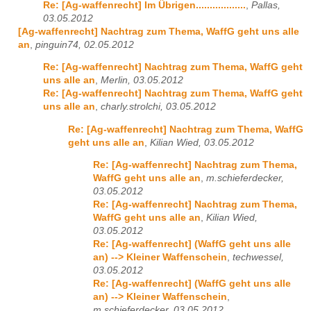
Re: [Ag-waffenrecht] Im Übrigen..................
,
Pallas,
03.05.2012
[Ag-waffenrecht] Nachtrag zum Thema, WaffG geht uns alle
an
,
pinguin74, 02.05.2012
Re: [Ag-waffenrecht] Nachtrag zum Thema, WaffG geht
uns alle an
,
Merlin, 03.05.2012
Re: [Ag-waffenrecht] Nachtrag zum Thema, WaffG geht
uns alle an
,
charly.strolchi, 03.05.2012
Re: [Ag-waffenrecht] Nachtrag zum Thema, WaffG
geht uns alle an
,
Kilian Wied, 03.05.2012
Re: [Ag-waffenrecht] Nachtrag zum Thema,
WaffG geht uns alle an
,
m.schieferdecker,
03.05.2012
Re: [Ag-waffenrecht] Nachtrag zum Thema,
WaffG geht uns alle an
,
Kilian Wied,
03.05.2012
Re: [Ag-waffenrecht] (WaffG geht uns alle
an) --> Kleiner Waffenschein
,
techwessel,
03.05.2012
Re: [Ag-waffenrecht] (WaffG geht uns alle
an) --> Kleiner Waffenschein
,
m.schieferdecker, 03.05.2012