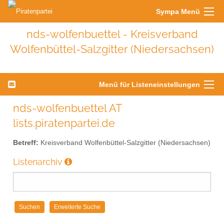
Sympa Menü
nds-wolfenbuettel - Kreisverband
Wolfenbüttel-Salzgitter (Niedersachsen)
Menü für Listeneinstellungen
nds-wolfenbuettel AT
lists.piratenpartei.de
Betreff:
Kreisverband Wolfenbüttel-Salzgitter (Niedersachsen)
Listenarchiv