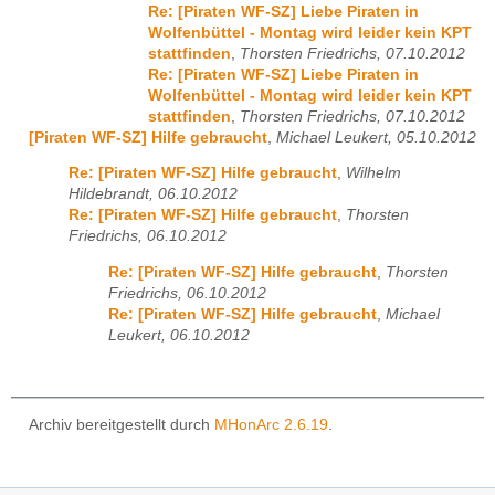
Re: [Piraten WF-SZ] Liebe Piraten in
Wolfenbüttel - Montag wird leider kein KPT
stattfinden
,
Thorsten Friedrichs, 07.10.2012
Re: [Piraten WF-SZ] Liebe Piraten in
Wolfenbüttel - Montag wird leider kein KPT
stattfinden
,
Thorsten Friedrichs, 07.10.2012
[Piraten WF-SZ] Hilfe gebraucht
,
Michael Leukert, 05.10.2012
Re: [Piraten WF-SZ] Hilfe gebraucht
,
Wilhelm
Hildebrandt, 06.10.2012
Re: [Piraten WF-SZ] Hilfe gebraucht
,
Thorsten
Friedrichs, 06.10.2012
Re: [Piraten WF-SZ] Hilfe gebraucht
,
Thorsten
Friedrichs, 06.10.2012
Re: [Piraten WF-SZ] Hilfe gebraucht
,
Michael
Leukert, 06.10.2012
Archiv bereitgestellt durch
MHonArc 2.6.19
.