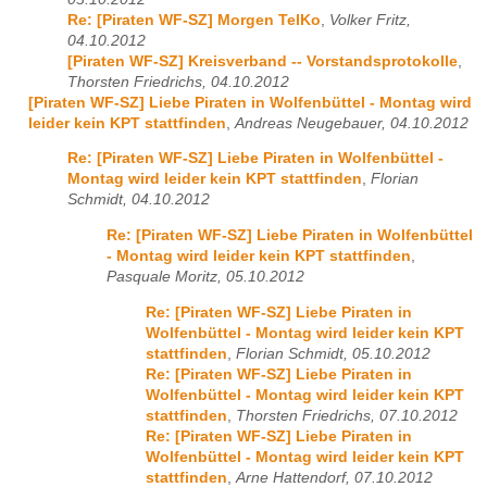
Re: [Piraten WF-SZ] Morgen TelKo
,
Volker Fritz,
04.10.2012
[Piraten WF-SZ] Kreisverband -- Vorstandsprotokolle
,
Thorsten Friedrichs, 04.10.2012
[Piraten WF-SZ] Liebe Piraten in Wolfenbüttel - Montag wird
leider kein KPT stattfinden
,
Andreas Neugebauer, 04.10.2012
Re: [Piraten WF-SZ] Liebe Piraten in Wolfenbüttel -
Montag wird leider kein KPT stattfinden
,
Florian
Schmidt, 04.10.2012
Re: [Piraten WF-SZ] Liebe Piraten in Wolfenbüttel
- Montag wird leider kein KPT stattfinden
,
Pasquale Moritz, 05.10.2012
Re: [Piraten WF-SZ] Liebe Piraten in
Wolfenbüttel - Montag wird leider kein KPT
stattfinden
,
Florian Schmidt, 05.10.2012
Re: [Piraten WF-SZ] Liebe Piraten in
Wolfenbüttel - Montag wird leider kein KPT
stattfinden
,
Thorsten Friedrichs, 07.10.2012
Re: [Piraten WF-SZ] Liebe Piraten in
Wolfenbüttel - Montag wird leider kein KPT
stattfinden
,
Arne Hattendorf, 07.10.2012