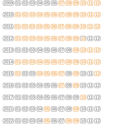
2009
01
02
03
04
05
06
07
08
09
10
11
12
2010
01
02
03
04
05
06
07
08
09
10
11
12
2011
01
02
03
04
05
06
07
08
09
10
11
12
2012
01
02
03
04
05
06
07
08
09
10
11
12
2013
01
02
03
04
05
06
07
08
09
10
11
12
2014
01
02
03
04
05
06
07
08
09
10
11
12
2015
01
02
03
04
05
06
07
08
09
10
11
12
2016
01
02
03
04
05
06
07
08
09
10
11
12
2017
01
02
03
04
05
06
07
08
09
10
11
12
2021
01
02
03
04
05
06
07
08
09
10
11
12
2022
01
02
03
04
05
06
07
08
09
10
11
12