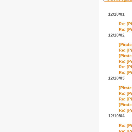
12/10/01
Re: [P
Re: [P
12/10/02
[Pirat
Re: [P
[Pirat
Re: [P
Re: [P
Re: [P
12/10/03
[Pirat
Re: [P
Re: [P
[Pirat
Re: [P
12/10/04
Re: [P
Re: [P