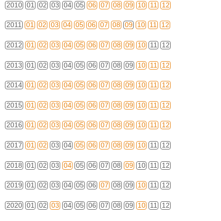
2010
01
02
03
04
05
06
07
08
09
10
11
12
2011
01
02
03
04
05
06
07
08
09
10
11
12
2012
01
02
03
04
05
06
07
08
09
10
11
12
2013
01
02
03
04
05
06
07
08
09
10
11
12
2014
01
02
03
04
05
06
07
08
09
10
11
12
2015
01
02
03
04
05
06
07
08
09
10
11
12
2016
01
02
03
04
05
06
07
08
09
10
11
12
2017
01
02
03
04
05
06
07
08
09
10
11
12
2018
01
02
03
04
05
06
07
08
09
10
11
12
2019
01
02
03
04
05
06
07
08
09
10
11
12
2020
01
02
03
04
05
06
07
08
09
10
11
12