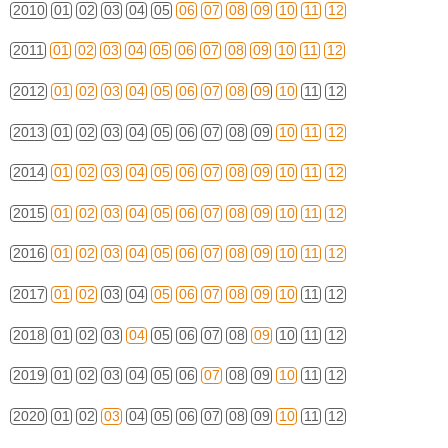
2010
01
02
03
04
05
06
07
08
09
10
11
12
2011
01
02
03
04
05
06
07
08
09
10
11
12
2012
01
02
03
04
05
06
07
08
09
10
11
12
2013
01
02
03
04
05
06
07
08
09
10
11
12
2014
01
02
03
04
05
06
07
08
09
10
11
12
2015
01
02
03
04
05
06
07
08
09
10
11
12
2016
01
02
03
04
05
06
07
08
09
10
11
12
2017
01
02
03
04
05
06
07
08
09
10
11
12
2018
01
02
03
04
05
06
07
08
09
10
11
12
2019
01
02
03
04
05
06
07
08
09
10
11
12
2020
01
02
03
04
05
06
07
08
09
10
11
12