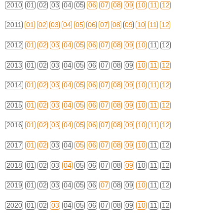
2010
01
02
03
04
05
06
07
08
09
10
11
12
2011
01
02
03
04
05
06
07
08
09
10
11
12
2012
01
02
03
04
05
06
07
08
09
10
11
12
2013
01
02
03
04
05
06
07
08
09
10
11
12
2014
01
02
03
04
05
06
07
08
09
10
11
12
2015
01
02
03
04
05
06
07
08
09
10
11
12
2016
01
02
03
04
05
06
07
08
09
10
11
12
2017
01
02
03
04
05
06
07
08
09
10
11
12
2018
01
02
03
04
05
06
07
08
09
10
11
12
2019
01
02
03
04
05
06
07
08
09
10
11
12
2020
01
02
03
04
05
06
07
08
09
10
11
12