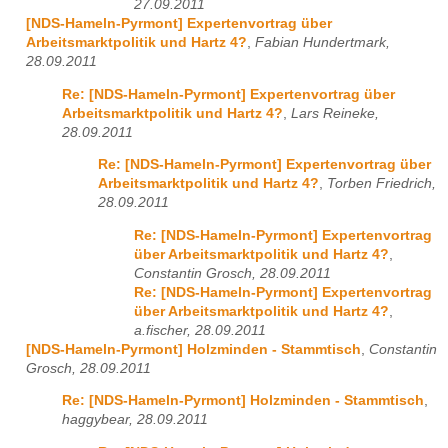
27.09.2011
[NDS-Hameln-Pyrmont] Expertenvortrag über
Arbeitsmarktpolitik und Hartz 4?
,
Fabian Hundertmark,
28.09.2011
Re: [NDS-Hameln-Pyrmont] Expertenvortrag über
Arbeitsmarktpolitik und Hartz 4?
,
Lars Reineke,
28.09.2011
Re: [NDS-Hameln-Pyrmont] Expertenvortrag über
Arbeitsmarktpolitik und Hartz 4?
,
Torben Friedrich,
28.09.2011
Re: [NDS-Hameln-Pyrmont] Expertenvortrag
über Arbeitsmarktpolitik und Hartz 4?
,
Constantin Grosch, 28.09.2011
Re: [NDS-Hameln-Pyrmont] Expertenvortrag
über Arbeitsmarktpolitik und Hartz 4?
,
a.fischer, 28.09.2011
[NDS-Hameln-Pyrmont] Holzminden - Stammtisch
,
Constantin
Grosch, 28.09.2011
Re: [NDS-Hameln-Pyrmont] Holzminden - Stammtisch
,
haggybear, 28.09.2011