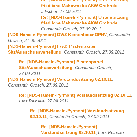
friedliche Mahnwache AKW Grohnde
,
a.fischer, 27.09.2011
Re: [NDS-Hameln-Pyrmont] Unterstützung
friedliche Mahnwache AKW Grohnde
,
Constantin Grosch, 27.09.2011
[NDS-Hameln-Pyrmont] DWZ Kostenloser ÖPNV
,
Constantin
Grosch, 27.09.2011
[NDS-Hameln-Pyrmont] Fwd: Piratenpartei
Sitz/Ausschussverteilung
,
Constantin Grosch, 27.09.2011
Re: [NDS-Hameln-Pyrmont] Piratenpartei
Sitz/Ausschussverteilung
,
Constantin Grosch,
27.09.2011
[NDS-Hameln-Pyrmont] Vorstandssitzung 02.10.11
,
Constantin Grosch, 27.09.2011
Re: [NDS-Hameln-Pyrmont] Vorstandssitzung 02.10.11
,
Lars Reineke, 27.09.2011
Re: [NDS-Hameln-Pyrmont] Vorstandssitzung
02.10.11
,
Constantin Grosch, 27.09.2011
Re: [NDS-Hameln-Pyrmont]
Vorstandssitzung 02.10.11
,
Lars Reineke,