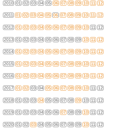
2010
01
02
03
04
05
06
07
08
09
10
11
12
2011
01
02
03
04
05
06
07
08
09
10
11
12
2012
01
02
03
04
05
06
07
08
09
10
11
12
2013
01
02
03
04
05
06
07
08
09
10
11
12
2014
01
02
03
04
05
06
07
08
09
10
11
12
2015
01
02
03
04
05
06
07
08
09
10
11
12
2016
01
02
03
04
05
06
07
08
09
10
11
12
2017
01
02
03
04
05
06
07
08
09
10
11
12
2018
01
02
03
04
05
06
07
08
09
10
11
12
2019
01
02
03
04
05
06
07
08
09
10
11
12
2020
01
02
03
04
05
06
07
08
09
10
11
12