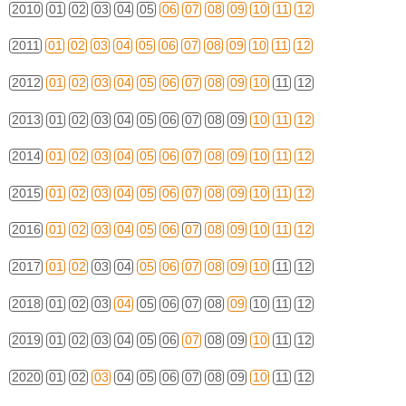
2010
01
02
03
04
05
06
07
08
09
10
11
12
2011
01
02
03
04
05
06
07
08
09
10
11
12
2012
01
02
03
04
05
06
07
08
09
10
11
12
2013
01
02
03
04
05
06
07
08
09
10
11
12
2014
01
02
03
04
05
06
07
08
09
10
11
12
2015
01
02
03
04
05
06
07
08
09
10
11
12
2016
01
02
03
04
05
06
07
08
09
10
11
12
2017
01
02
03
04
05
06
07
08
09
10
11
12
2018
01
02
03
04
05
06
07
08
09
10
11
12
2019
01
02
03
04
05
06
07
08
09
10
11
12
2020
01
02
03
04
05
06
07
08
09
10
11
12