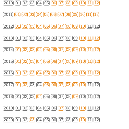
2010
01
02
03
04
05
06
07
08
09
10
11
12
2011
01
02
03
04
05
06
07
08
09
10
11
12
2012
01
02
03
04
05
06
07
08
09
10
11
12
2013
01
02
03
04
05
06
07
08
09
10
11
12
2014
01
02
03
04
05
06
07
08
09
10
11
12
2015
01
02
03
04
05
06
07
08
09
10
11
12
2016
01
02
03
04
05
06
07
08
09
10
11
12
2017
01
02
03
04
05
06
07
08
09
10
11
12
2018
01
02
03
04
05
06
07
08
09
10
11
12
2019
01
02
03
04
05
06
07
08
09
10
11
12
2020
01
02
03
04
05
06
07
08
09
10
11
12