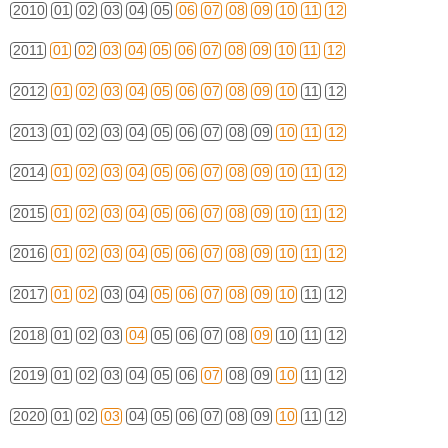
2010
01
02
03
04
05
06
07
08
09
10
11
12
2011
01
02
03
04
05
06
07
08
09
10
11
12
2012
01
02
03
04
05
06
07
08
09
10
11
12
2013
01
02
03
04
05
06
07
08
09
10
11
12
2014
01
02
03
04
05
06
07
08
09
10
11
12
2015
01
02
03
04
05
06
07
08
09
10
11
12
2016
01
02
03
04
05
06
07
08
09
10
11
12
2017
01
02
03
04
05
06
07
08
09
10
11
12
2018
01
02
03
04
05
06
07
08
09
10
11
12
2019
01
02
03
04
05
06
07
08
09
10
11
12
2020
01
02
03
04
05
06
07
08
09
10
11
12