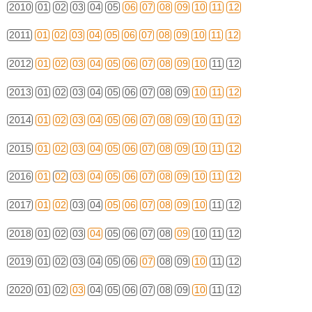
2010
01
02
03
04
05
06
07
08
09
10
11
12
2011
01
02
03
04
05
06
07
08
09
10
11
12
2012
01
02
03
04
05
06
07
08
09
10
11
12
2013
01
02
03
04
05
06
07
08
09
10
11
12
2014
01
02
03
04
05
06
07
08
09
10
11
12
2015
01
02
03
04
05
06
07
08
09
10
11
12
2016
01
02
03
04
05
06
07
08
09
10
11
12
2017
01
02
03
04
05
06
07
08
09
10
11
12
2018
01
02
03
04
05
06
07
08
09
10
11
12
2019
01
02
03
04
05
06
07
08
09
10
11
12
2020
01
02
03
04
05
06
07
08
09
10
11
12