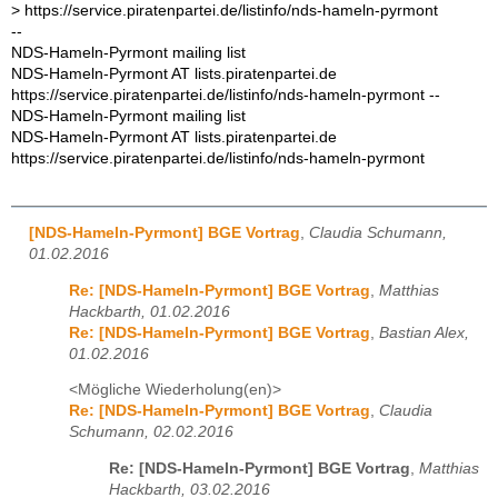
> https://service.piratenpartei.de/listinfo/nds-hameln-pyrmont
--
NDS-Hameln-Pyrmont mailing list
NDS-Hameln-Pyrmont AT lists.piratenpartei.de
https://service.piratenpartei.de/listinfo/nds-hameln-pyrmont --
NDS-Hameln-Pyrmont mailing list
NDS-Hameln-Pyrmont AT lists.piratenpartei.de
https://service.piratenpartei.de/listinfo/nds-hameln-pyrmont
[NDS-Hameln-Pyrmont] BGE Vortrag
,
Claudia Schumann,
01.02.2016
Re: [NDS-Hameln-Pyrmont] BGE Vortrag
,
Matthias
Hackbarth, 01.02.2016
Re: [NDS-Hameln-Pyrmont] BGE Vortrag
,
Bastian Alex,
01.02.2016
<Mögliche Wiederholung(en)>
Re: [NDS-Hameln-Pyrmont] BGE Vortrag
,
Claudia
Schumann, 02.02.2016
Re: [NDS-Hameln-Pyrmont] BGE Vortrag
,
Matthias
Hackbarth, 03.02.2016