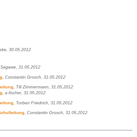
eke, 30.05.2012
 Sagawe, 31.05.2012
ng
,
Constantin Grosch, 31.05.2012
leitung
,
Till Zimmermann, 31.05.2012
ng
,
a.fischer, 31.05.2012
leitung
,
Torben Friedrich, 31.05.2012
Schulleitung
,
Constantin Grosch, 31.05.2012