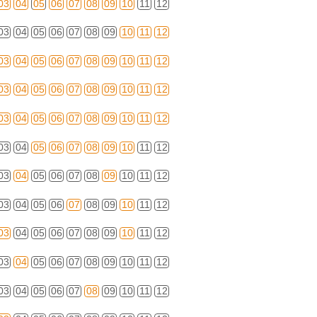
03
04
05
06
07
08
09
10
11
12
03
04
05
06
07
08
09
10
11
12
03
04
05
06
07
08
09
10
11
12
03
04
05
06
07
08
09
10
11
12
03
04
05
06
07
08
09
10
11
12
03
04
05
06
07
08
09
10
11
12
03
04
05
06
07
08
09
10
11
12
03
04
05
06
07
08
09
10
11
12
03
04
05
06
07
08
09
10
11
12
03
04
05
06
07
08
09
10
11
12
03
04
05
06
07
08
09
10
11
12