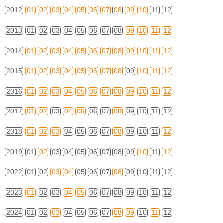
2012
01
02
03
04
05
06
07
08
09
10
11
12
2013
01
02
03
04
05
06
07
08
09
10
11
12
2014
01
02
03
04
05
06
07
08
09
10
11
12
2015
01
02
03
04
05
06
07
08
09
10
11
12
2016
01
02
03
04
05
06
07
08
09
10
11
12
2017
01
02
03
04
05
06
07
08
09
10
11
12
2018
01
02
03
04
05
06
07
08
09
10
11
12
2019
01
02
03
04
05
06
07
08
09
10
11
12
2022
01
02
03
04
05
06
07
08
09
10
11
12
2023
01
02
03
04
05
06
07
08
09
10
11
12
2024
01
02
03
04
05
06
07
08
09
10
11
12