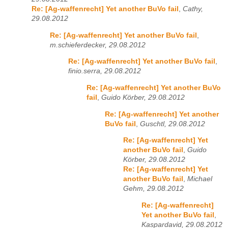
Re: [Ag-waffenrecht] Yet another BuVo fail
,
Cathy,
29.08.2012
Re: [Ag-waffenrecht] Yet another BuVo fail
,
m.schieferdecker, 29.08.2012
Re: [Ag-waffenrecht] Yet another BuVo fail
,
finio.serra, 29.08.2012
Re: [Ag-waffenrecht] Yet another BuVo
fail
,
Guido Körber, 29.08.2012
Re: [Ag-waffenrecht] Yet another
BuVo fail
,
Guschtl, 29.08.2012
Re: [Ag-waffenrecht] Yet
another BuVo fail
,
Guido
Körber, 29.08.2012
Re: [Ag-waffenrecht] Yet
another BuVo fail
,
Michael
Gehm, 29.08.2012
Re: [Ag-waffenrecht]
Yet another BuVo fail
,
Kaspardavid, 29.08.2012