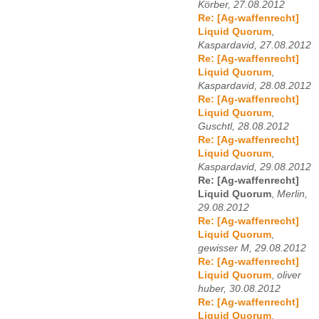
Körber, 27.08.2012
Re: [Ag-waffenrecht]
Liquid Quorum
,
Kaspardavid, 27.08.2012
Re: [Ag-waffenrecht]
Liquid Quorum
,
Kaspardavid, 28.08.2012
Re: [Ag-waffenrecht]
Liquid Quorum
,
Guschtl, 28.08.2012
Re: [Ag-waffenrecht]
Liquid Quorum
,
Kaspardavid, 29.08.2012
Re: [Ag-waffenrecht]
Liquid Quorum
,
Merlin,
29.08.2012
Re: [Ag-waffenrecht]
Liquid Quorum
,
gewisser M, 29.08.2012
Re: [Ag-waffenrecht]
Liquid Quorum
,
oliver
huber, 30.08.2012
Re: [Ag-waffenrecht]
Liquid Quorum
,