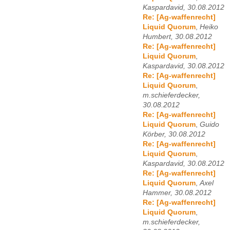
Kaspardavid, 30.08.2012
Re: [Ag-waffenrecht]
Liquid Quorum
,
Heiko
Humbert, 30.08.2012
Re: [Ag-waffenrecht]
Liquid Quorum
,
Kaspardavid, 30.08.2012
Re: [Ag-waffenrecht]
Liquid Quorum
,
m.schieferdecker,
30.08.2012
Re: [Ag-waffenrecht]
Liquid Quorum
,
Guido
Körber, 30.08.2012
Re: [Ag-waffenrecht]
Liquid Quorum
,
Kaspardavid, 30.08.2012
Re: [Ag-waffenrecht]
Liquid Quorum
,
Axel
Hammer, 30.08.2012
Re: [Ag-waffenrecht]
Liquid Quorum
,
m.schieferdecker,