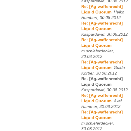
Kaspardavid, 30.08.2012
Re: [Ag-waffenrecht]
Liquid Quorum
,
Heiko
Humbert, 30.08.2012
Re: [Ag-waffenrecht]
Liquid Quorum
,
Kaspardavid, 30.08.2012
Re: [Ag-waffenrecht]
Liquid Quorum
,
m.schieferdecker,
30.08.2012
Re: [Ag-waffenrecht]
Liquid Quorum
,
Guido
Körber, 30.08.2012
Re: [Ag-waffenrecht]
Liquid Quorum
,
Kaspardavid, 30.08.2012
Re: [Ag-waffenrecht]
Liquid Quorum
,
Axel
Hammer, 30.08.2012
Re: [Ag-waffenrecht]
Liquid Quorum
,
m.schieferdecker,
30.08.2012