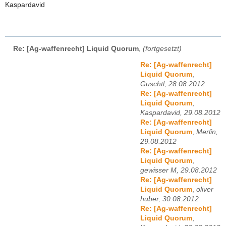
Kaspardavid
Re: [Ag-waffenrecht] Liquid Quorum
,
(fortgesetzt)
Re: [Ag-waffenrecht]
Liquid Quorum
,
Guschtl, 28.08.2012
Re: [Ag-waffenrecht]
Liquid Quorum
,
Kaspardavid, 29.08.2012
Re: [Ag-waffenrecht]
Liquid Quorum
,
Merlin,
29.08.2012
Re: [Ag-waffenrecht]
Liquid Quorum
,
gewisser M, 29.08.2012
Re: [Ag-waffenrecht]
Liquid Quorum
,
oliver
huber, 30.08.2012
Re: [Ag-waffenrecht]
Liquid Quorum
,