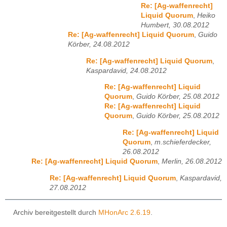
Re: [Ag-waffenrecht]
Liquid Quorum
,
Heiko
Humbert, 30.08.2012
Re: [Ag-waffenrecht] Liquid Quorum
,
Guido
Körber, 24.08.2012
Re: [Ag-waffenrecht] Liquid Quorum
,
Kaspardavid, 24.08.2012
Re: [Ag-waffenrecht] Liquid
Quorum
,
Guido Körber, 25.08.2012
Re: [Ag-waffenrecht] Liquid
Quorum
,
Guido Körber, 25.08.2012
Re: [Ag-waffenrecht] Liquid
Quorum
,
m.schieferdecker,
26.08.2012
Re: [Ag-waffenrecht] Liquid Quorum
,
Merlin, 26.08.2012
Re: [Ag-waffenrecht] Liquid Quorum
,
Kaspardavid,
27.08.2012
Archiv bereitgestellt durch
MHonArc 2.6.19
.