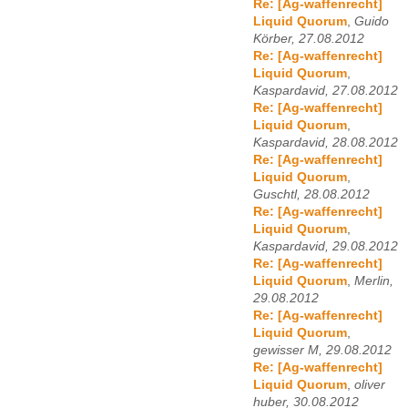
Re: [Ag-waffenrecht]
Liquid Quorum
,
Guido
Körber, 27.08.2012
Re: [Ag-waffenrecht]
Liquid Quorum
,
Kaspardavid, 27.08.2012
Re: [Ag-waffenrecht]
Liquid Quorum
,
Kaspardavid, 28.08.2012
Re: [Ag-waffenrecht]
Liquid Quorum
,
Guschtl, 28.08.2012
Re: [Ag-waffenrecht]
Liquid Quorum
,
Kaspardavid, 29.08.2012
Re: [Ag-waffenrecht]
Liquid Quorum
,
Merlin,
29.08.2012
Re: [Ag-waffenrecht]
Liquid Quorum
,
gewisser M, 29.08.2012
Re: [Ag-waffenrecht]
Liquid Quorum
,
oliver
huber, 30.08.2012