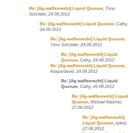
Re: [Ag-waffenrecht] Liquid Quorum
,
Timo
Schröder, 24.08.2012
Re: [Ag-waffenrecht] Liquid Quorum
,
Cathy,
24.08.2012
Re: [Ag-waffenrecht] Liquid Quorum
,
Timo Schröder, 24.08.2012
Re: [Ag-waffenrecht] Liquid
Quorum
,
Cathy, 24.08.2012
Re: [Ag-waffenrecht] Liquid Quorum
,
Kaspardavid, 24.08.2012
Re: [Ag-waffenrecht] Liquid
Quorum
,
Cathy, 26.08.2012
Re: [Ag-waffenrecht] Liquid
Quorum
,
Michael Malcher,
27.08.2012
Re: [Ag-waffenrecht]
Liquid Quorum
,
zykez,
27.08.2012