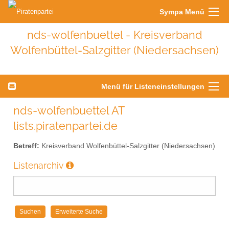
Sympa Menü
nds-wolfenbuettel - Kreisverband
Wolfenbüttel-Salzgitter (Niedersachsen)
Menü für Listeneinstellungen
nds-wolfenbuettel AT
lists.piratenpartei.de
Betreff:
Kreisverband Wolfenbüttel-Salzgitter (Niedersachsen)
Listenarchiv