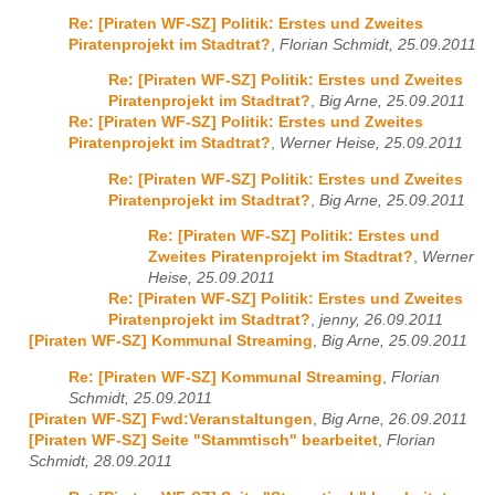
Re: [Piraten WF-SZ] Politik: Erstes und Zweites
Piratenprojekt im Stadtrat?
,
Florian Schmidt, 25.09.2011
Re: [Piraten WF-SZ] Politik: Erstes und Zweites
Piratenprojekt im Stadtrat?
,
Big Arne, 25.09.2011
Re: [Piraten WF-SZ] Politik: Erstes und Zweites
Piratenprojekt im Stadtrat?
,
Werner Heise, 25.09.2011
Re: [Piraten WF-SZ] Politik: Erstes und Zweites
Piratenprojekt im Stadtrat?
,
Big Arne, 25.09.2011
Re: [Piraten WF-SZ] Politik: Erstes und
Zweites Piratenprojekt im Stadtrat?
,
Werner
Heise, 25.09.2011
Re: [Piraten WF-SZ] Politik: Erstes und Zweites
Piratenprojekt im Stadtrat?
,
jenny, 26.09.2011
[Piraten WF-SZ] Kommunal Streaming
,
Big Arne, 25.09.2011
Re: [Piraten WF-SZ] Kommunal Streaming
,
Florian
Schmidt, 25.09.2011
[Piraten WF-SZ] Fwd:Veranstaltungen
,
Big Arne, 26.09.2011
[Piraten WF-SZ] Seite "Stammtisch" bearbeitet
,
Florian
Schmidt, 28.09.2011