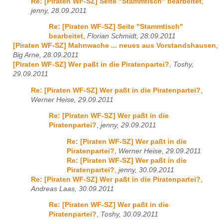
Re: [Piraten WF-SZ] Seite "Stammtisch" bearbeitet
,
jenny, 28.09.2011
Re: [Piraten WF-SZ] Seite "Stammtisch"
bearbeitet
,
Florian Schmidt, 28.09.2011
[Piraten WF-SZ] Mahnwache ... neues aus Vorstandshausen
,
Big Arne, 28.09.2011
[Piraten WF-SZ] Wer paßt in die Piratenpartei?
,
Toshy,
29.09.2011
Re: [Piraten WF-SZ] Wer paßt in die Piratenpartei?
,
Werner Heise, 29.09.2011
Re: [Piraten WF-SZ] Wer paßt in die
Piratenpartei?
,
jenny, 29.09.2011
Re: [Piraten WF-SZ] Wer paßt in die
Piratenpartei?
,
Werner Heise, 29.09.2011
Re: [Piraten WF-SZ] Wer paßt in die
Piratenpartei?
,
jenny, 30.09.2011
Re: [Piraten WF-SZ] Wer paßt in die Piratenpartei?
,
Andreas Laas, 30.09.2011
Re: [Piraten WF-SZ] Wer paßt in die
Piratenpartei?
,
Toshy, 30.09.2011