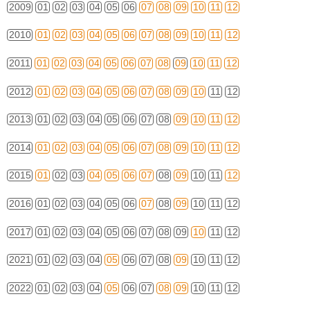
2009
01
02
03
04
05
06
07
08
09
10
11
12
2010
01
02
03
04
05
06
07
08
09
10
11
12
2011
01
02
03
04
05
06
07
08
09
10
11
12
2012
01
02
03
04
05
06
07
08
09
10
11
12
2013
01
02
03
04
05
06
07
08
09
10
11
12
2014
01
02
03
04
05
06
07
08
09
10
11
12
2015
01
02
03
04
05
06
07
08
09
10
11
12
2016
01
02
03
04
05
06
07
08
09
10
11
12
2017
01
02
03
04
05
06
07
08
09
10
11
12
2021
01
02
03
04
05
06
07
08
09
10
11
12
2022
01
02
03
04
05
06
07
08
09
10
11
12