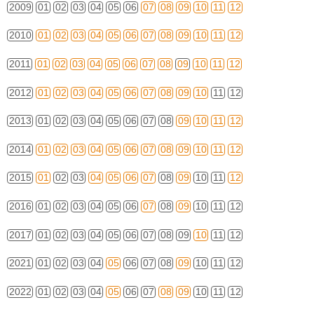
2009
01
02
03
04
05
06
07
08
09
10
11
12
2010
01
02
03
04
05
06
07
08
09
10
11
12
2011
01
02
03
04
05
06
07
08
09
10
11
12
2012
01
02
03
04
05
06
07
08
09
10
11
12
2013
01
02
03
04
05
06
07
08
09
10
11
12
2014
01
02
03
04
05
06
07
08
09
10
11
12
2015
01
02
03
04
05
06
07
08
09
10
11
12
2016
01
02
03
04
05
06
07
08
09
10
11
12
2017
01
02
03
04
05
06
07
08
09
10
11
12
2021
01
02
03
04
05
06
07
08
09
10
11
12
2022
01
02
03
04
05
06
07
08
09
10
11
12