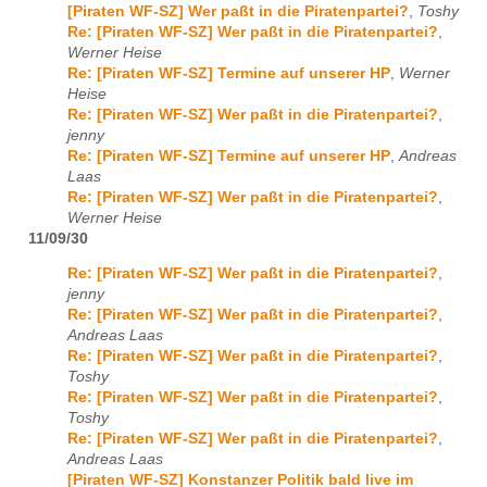
[Piraten WF-SZ] Wer paßt in die Piratenpartei?
,
Toshy
Re: [Piraten WF-SZ] Wer paßt in die Piratenpartei?
,
Werner Heise
Re: [Piraten WF-SZ] Termine auf unserer HP
,
Werner
Heise
Re: [Piraten WF-SZ] Wer paßt in die Piratenpartei?
,
jenny
Re: [Piraten WF-SZ] Termine auf unserer HP
,
Andreas
Laas
Re: [Piraten WF-SZ] Wer paßt in die Piratenpartei?
,
Werner Heise
11/09/30
Re: [Piraten WF-SZ] Wer paßt in die Piratenpartei?
,
jenny
Re: [Piraten WF-SZ] Wer paßt in die Piratenpartei?
,
Andreas Laas
Re: [Piraten WF-SZ] Wer paßt in die Piratenpartei?
,
Toshy
Re: [Piraten WF-SZ] Wer paßt in die Piratenpartei?
,
Toshy
Re: [Piraten WF-SZ] Wer paßt in die Piratenpartei?
,
Andreas Laas
[Piraten WF-SZ] Konstanzer Politik bald live im