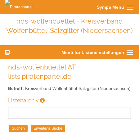
Sympa Menü
nds-wolfenbuettel - Kreisverband
Wolfenbüttel-Salzgitter (Niedersachsen)
Menü für Listeneinstellungen
nds-wolfenbuettel AT
lists.piratenpartei.de
Betreff:
Kreisverband Wolfenbüttel-Salzgitter (Niedersachsen)
Listenarchiv