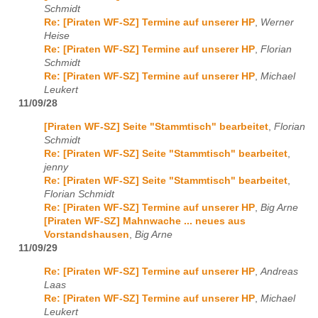
Schmidt
Re: [Piraten WF-SZ] Termine auf unserer HP
,
Werner
Heise
Re: [Piraten WF-SZ] Termine auf unserer HP
,
Florian
Schmidt
Re: [Piraten WF-SZ] Termine auf unserer HP
,
Michael
Leukert
11/09/28
[Piraten WF-SZ] Seite "Stammtisch" bearbeitet
,
Florian
Schmidt
Re: [Piraten WF-SZ] Seite "Stammtisch" bearbeitet
,
jenny
Re: [Piraten WF-SZ] Seite "Stammtisch" bearbeitet
,
Florian Schmidt
Re: [Piraten WF-SZ] Termine auf unserer HP
,
Big Arne
[Piraten WF-SZ] Mahnwache ... neues aus
Vorstandshausen
,
Big Arne
11/09/29
Re: [Piraten WF-SZ] Termine auf unserer HP
,
Andreas
Laas
Re: [Piraten WF-SZ] Termine auf unserer HP
,
Michael
Leukert